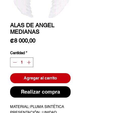
ALAS DE ANGEL
MEDIANAS
Precio
₡8 000,00
Cantidad
*
Agregar al carrito
Realizar compra
MATERIAL: PLUMA SINTÉTICA
PRESENTACIÓN : UNIDAD