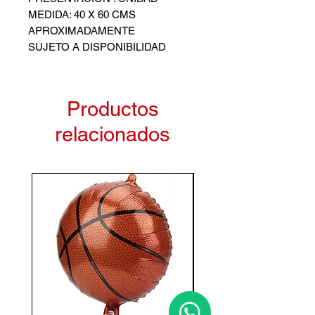
MEDIDA: 40 X 60 CMS
APROXIMADAMENTE
SUJETO A DISPONIBILIDAD
Productos
relacionados