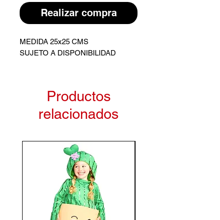
Realizar compra
MEDIDA 25x25 CMS
SUJETO A DISPONIBILIDAD
Productos
relacionados