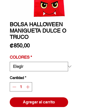
BOLSA HALLOWEEN
MANIGUETA DULCE O
TRUCO
Precio
₡850,00
COLORES
*
Cantidad
*
Agregar al carrito