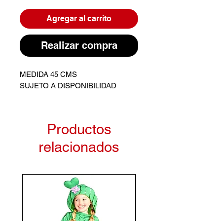
Agregar al carrito
Realizar compra
MEDIDA 45 CMS
SUJETO A DISPONIBILIDAD
Productos
relacionados