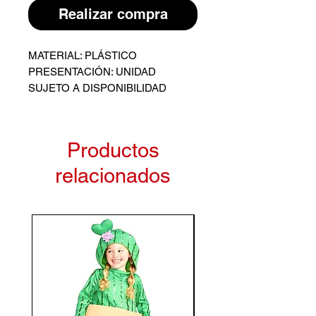
Realizar compra
MATERIAL: PLÁSTICO
PRESENTACIÓN: UNIDAD
SUJETO A DISPONIBILIDAD
Productos
relacionados