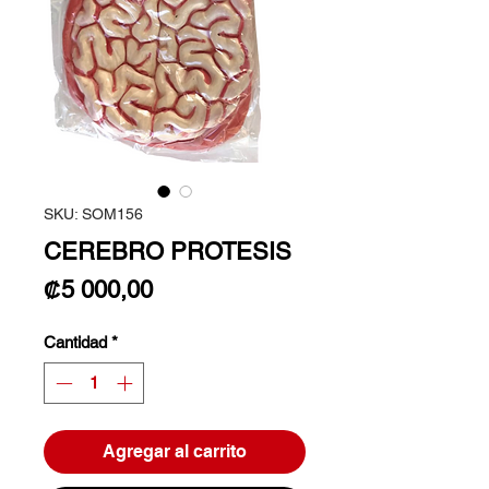
SKU: SOM156
CEREBRO PROTESIS
Precio
₡5 000,00
Cantidad
*
Agregar al carrito