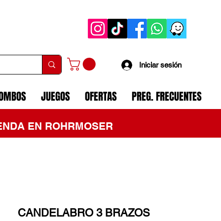
Iniciar sesión
COMBOS
JUEGOS
OFERTAS
PREG. FRECUENTES
TIENDA EN ROHRMOSER
CANDELABRO 3 BRAZOS