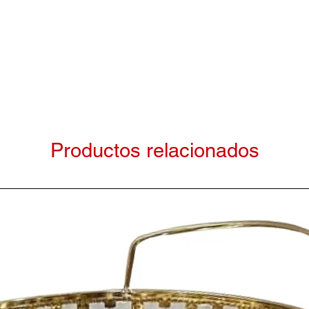
Productos relacionados