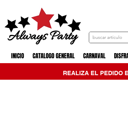
INICIO
CATALOGO GENERAL
CARNAVAL
DISFR
REALIZA EL PEDIDO 