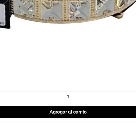
Vista rápida
Agregar al carrito