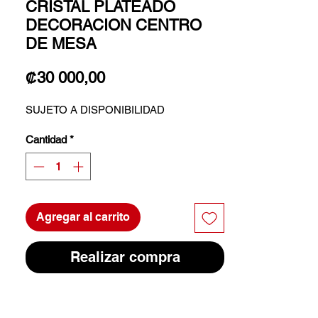
CRISTAL PLATEADO
DECORACION CENTRO
DE MESA
Precio
₡30 000,00
SUJETO A DISPONIBILIDAD
Cantidad
*
Agregar al carrito
Realizar compra