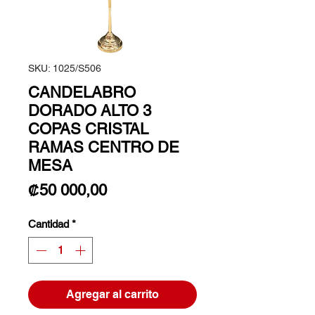
SKU: 1025/S506
CANDELABRO
DORADO ALTO 3
COPAS CRISTAL
RAMAS CENTRO DE
MESA
Precio
₡50 000,00
Cantidad
*
Agregar al carrito