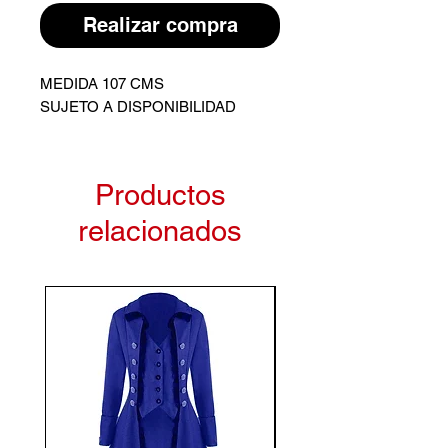
Realizar compra
MEDIDA 107 CMS
SUJETO A DISPONIBILIDAD
Productos
relacionados