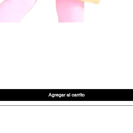
Vista rápida
Agregar al carrito