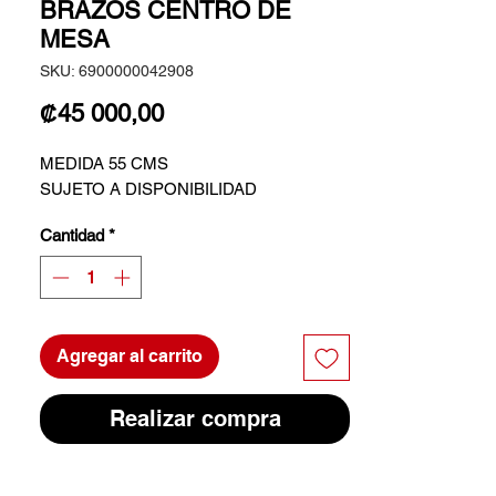
BRAZOS CENTRO DE
MESA
SKU: 6900000042908
Precio
₡45 000,00
MEDIDA 55 CMS
SUJETO A DISPONIBILIDAD
Cantidad
*
Agregar al carrito
Realizar compra