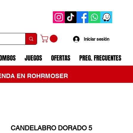
Iniciar sesión
COMBOS
JUEGOS
OFERTAS
PREG. FRECUENTES
TIENDA EN ROHRMOSER
CANDELABRO DORADO 5