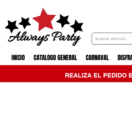
INICIO
CATALOGO GENERAL
CARNAVAL
DISFR
REALIZA EL PEDIDO 