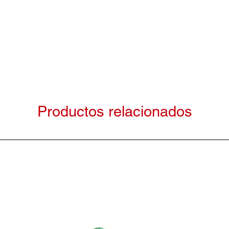
Productos relacionados