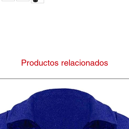
Productos relacionados