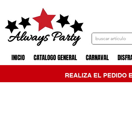
INICIO
CATALOGO GENERAL
CARNAVAL
DISFR
REALIZA EL PEDIDO 