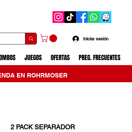
Iniciar sesión
COMBOS
JUEGOS
OFERTAS
PREG. FRECUENTES
TIENDA EN ROHRMOSER
2 PACK SEPARADOR