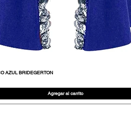
CO AZUL BRIDEGERTON
Vista rápida
Agregar al carrito