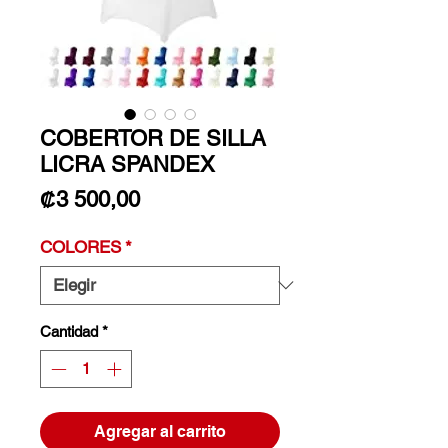
COBERTOR DE SILLA
LICRA SPANDEX
Precio
₡3 500,00
COLORES
*
Cantidad
*
Agregar al carrito