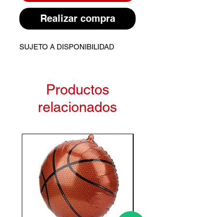
Realizar compra
SUJETO A DISPONIBILIDAD
Productos
relacionados