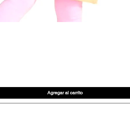
Vista rápida
Agregar al carrito