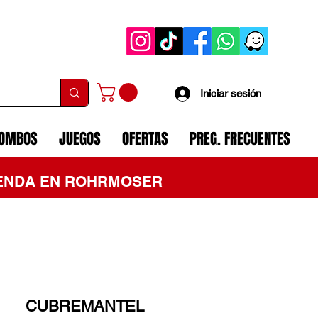
Iniciar sesión
COMBOS
JUEGOS
OFERTAS
PREG. FRECUENTES
TIENDA EN ROHRMOSER
CUBREMANTEL