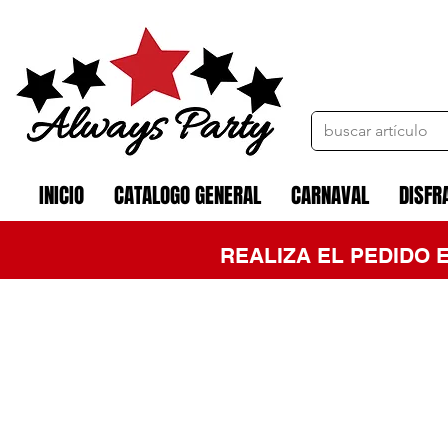
INICIO
CATALOGO GENERAL
CARNAVAL
DISFR
REALIZA EL PEDIDO 