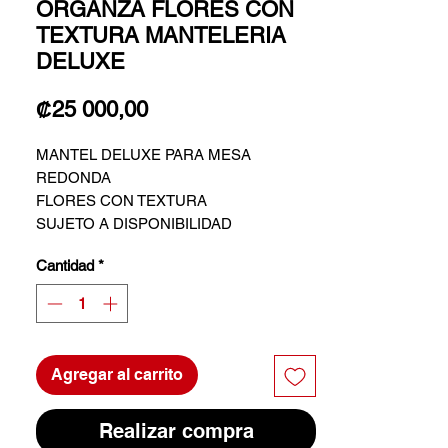
ORGANZA FLORES CON
TEXTURA MANTELERIA
DELUXE
Precio
₡25 000,00
MANTEL DELUXE PARA MESA
REDONDA
FLORES CON TEXTURA
SUJETO A DISPONIBILIDAD
Cantidad
*
Agregar al carrito
Realizar compra