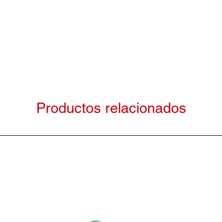
Productos relacionados