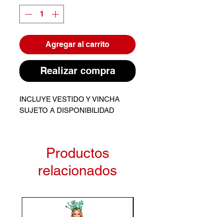
Agregar al carrito
Realizar compra
INCLUYE VESTIDO Y VINCHA
SUJETO A DISPONIBILIDAD
Productos
relacionados