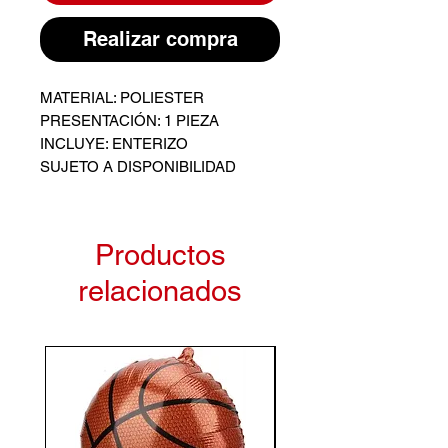
Realizar compra
MATERIAL: POLIESTER
PRESENTACIÓN: 1 PIEZA
INCLUYE: ENTERIZO
SUJETO A DISPONIBILIDAD
Productos
relacionados