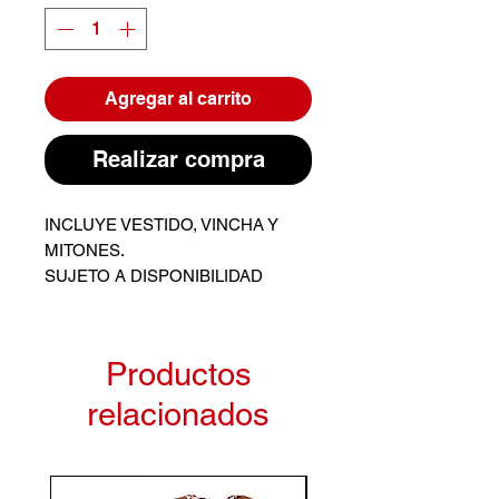
Agregar al carrito
Realizar compra
INCLUYE VESTIDO, VINCHA Y
MITONES.
SUJETO A DISPONIBILIDAD
Productos
relacionados