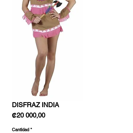
DISFRAZ INDIA
Precio
₡20 000,00
Cantidad
*