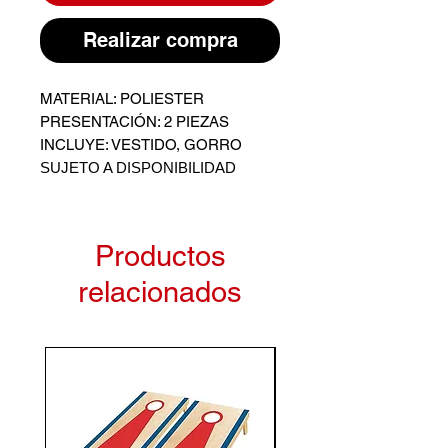
Realizar compra
MATERIAL: POLIESTER
PRESENTACIÓN: 2 PIEZAS
INCLUYE: VESTIDO, GORRO
SUJETO A DISPONIBILIDAD
Productos
relacionados