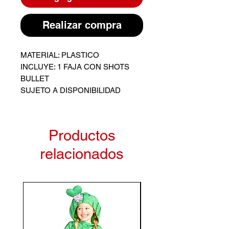
Realizar compra
MATERIAL: PLASTICO
INCLUYE: 1 FAJA CON SHOTS
BULLET
SUJETO A DISPONIBILIDAD
Productos
relacionados