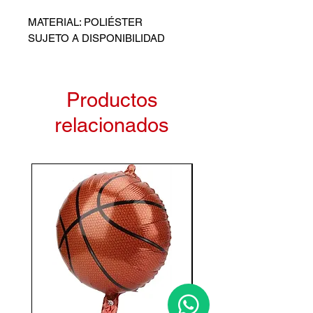
MATERIAL: POLIÉSTER
SUJETO A DISPONIBILIDAD
Productos
relacionados