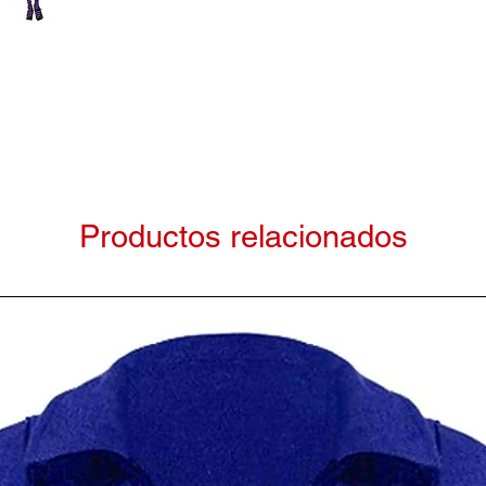
Productos relacionados