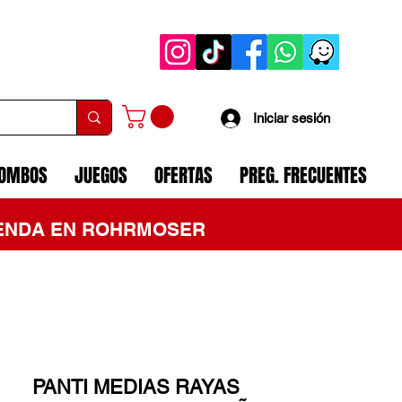
Iniciar sesión
COMBOS
JUEGOS
OFERTAS
PREG. FRECUENTES
TIENDA EN ROHRMOSER
PANTI MEDIAS RAYAS