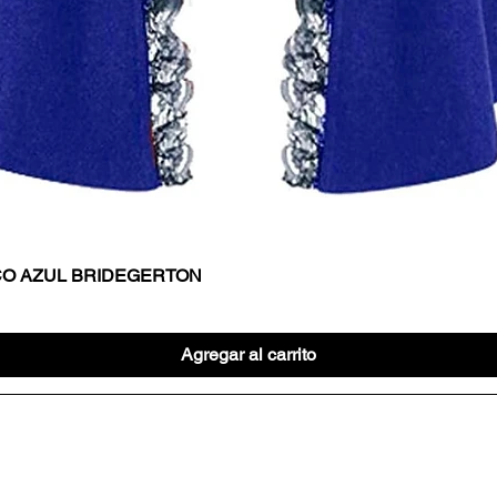
CO AZUL BRIDEGERTON
Vista rápida
Agregar al carrito