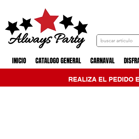
INICIO
CATALOGO GENERAL
CARNAVAL
DISFR
REALIZA EL PEDIDO 