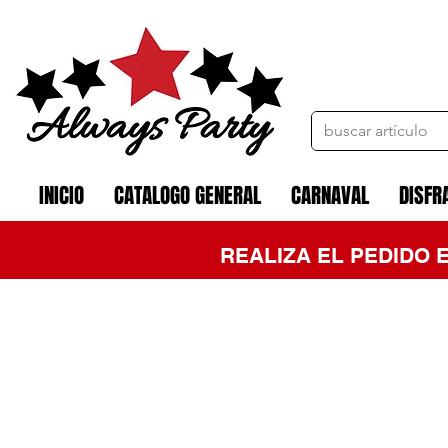
INICIO
CATALOGO GENERAL
CARNAVAL
DISFR
REALIZA EL PEDIDO 