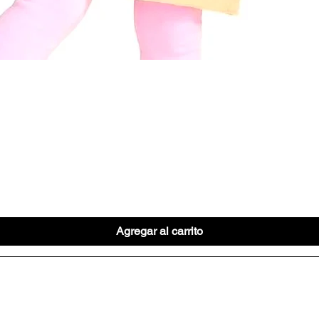
Vista rápida
Agregar al carrito