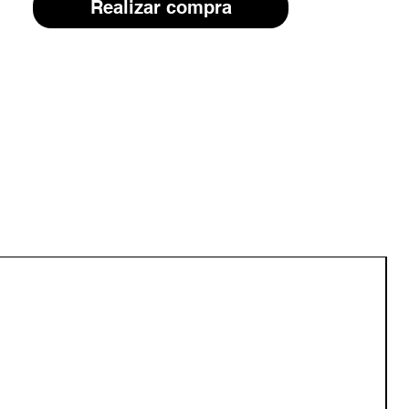
Realizar compra