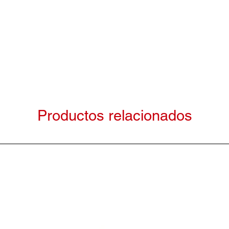
Productos relacionados