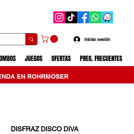
Iniciar sesión
COMBOS
JUEGOS
OFERTAS
PREG. FRECUENTES
TIENDA EN ROHRMOSER
DISFRAZ DISCO DIVA