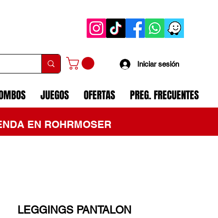
Iniciar sesión
COMBOS
JUEGOS
OFERTAS
PREG. FRECUENTES
TIENDA EN ROHRMOSER
LEGGINGS PANTALON