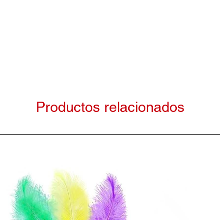
Productos relacionados