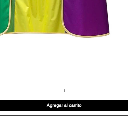
Vista rápida
Agregar al carrito