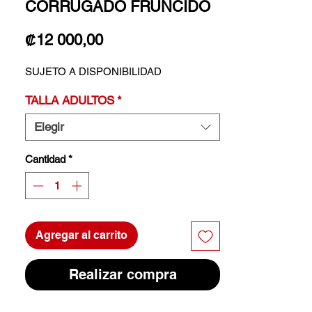
CORRUGADO FRUNCIDO
Precio
₡12 000,00
SUJETO A DISPONIBILIDAD
TALLA ADULTOS
*
Elegir
Cantidad
*
Agregar al carrito
Realizar compra