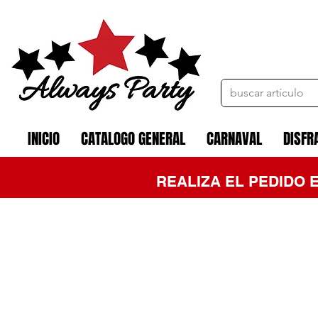
INICIO
CATALOGO GENERAL
CARNAVAL
DISFR
REALIZA EL PEDIDO 